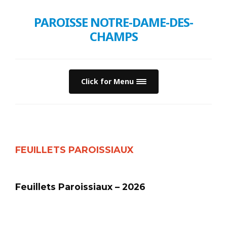
PAROISSE NOTRE-DAME-DES-
CHAMPS
Click for Menu
FEUILLETS PAROISSIAUX
Feuillets Paroissiaux – 2026