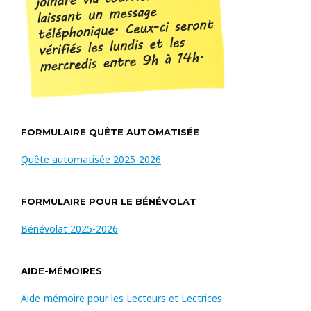
FORMULAIRE QUÊTE AUTOMATISÉE
Quête automatisée 2025-2026
FORMULAIRE POUR LE BÉNÉVOLAT
Bénévolat 2025-2026
AIDE-MÉMOIRES
Aide-mémoire pour les Lecteurs et Lectrices