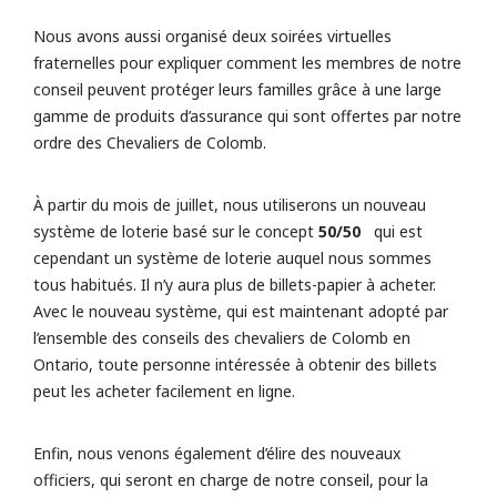
Nous avons aussi organisé deux soirées virtuelles
fraternelles pour expliquer comment les membres de notre
conseil peuvent protéger leurs familles grâce à une large
gamme de produits d’assurance qui sont offertes par notre
ordre des Chevaliers de Colomb.
À partir du mois de juillet, nous utiliserons un nouveau
système de loterie basé sur le concept
50/50
qui est
cependant un système de loterie auquel nous sommes
tous habitués. Il n’y aura plus de billets-papier à acheter.
Avec le nouveau système, qui est maintenant adopté par
l’ensemble des conseils des chevaliers de Colomb en
Ontario, toute personne intéressée à obtenir des billets
peut les acheter facilement en ligne.
Enfin, nous venons également d’élire des nouveaux
officiers, qui seront en charge de notre conseil, pour la