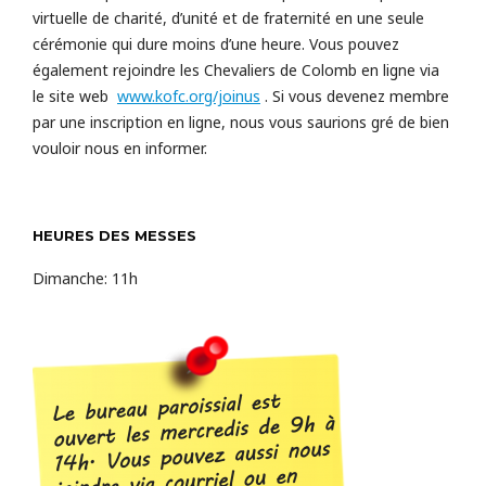
virtuelle de charité, d’unité et de fraternité en une seule
cérémonie qui dure moins d’une heure. Vous pouvez
également rejoindre les Chevaliers de Colomb en ligne via
le site web
www.kofc.org/joinus
. Si vous devenez membre
par une inscription en ligne, nous vous saurions gré de bien
vouloir nous en informer.
HEURES DES MESSES
Dimanche: 11h