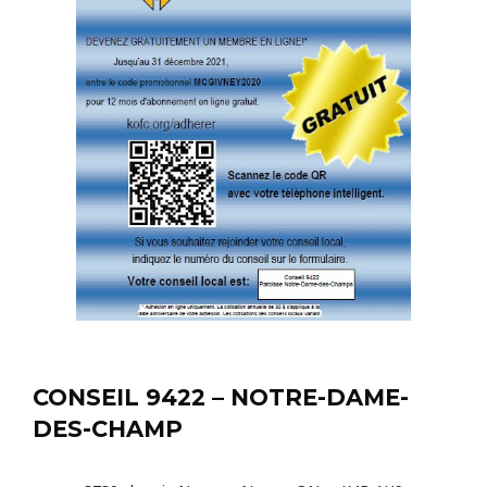
CONSEIL 9422 – NOTRE-DAME-
DES-CHAMP