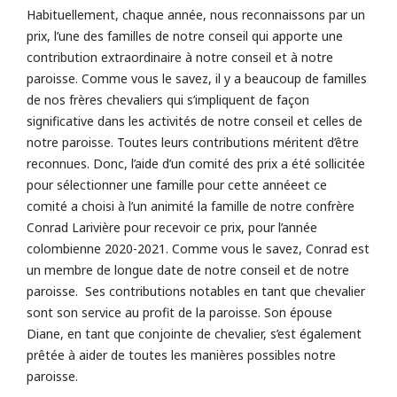
Habituellement, chaque année, nous reconnaissons par un
prix, l’une des familles de notre conseil qui apporte une
contribution extraordinaire à notre conseil et à notre
paroisse. Comme vous le savez, il y a beaucoup de familles
de nos frères chevaliers qui s’impliquent de façon
significative dans les activités de notre conseil et celles de
notre paroisse. Toutes leurs contributions méritent d’être
reconnues. Donc, l’aide d’un comité des prix a été sollicitée
pour sélectionner une famille pour cette annéeet ce
comité a choisi à l’un animité la famille de notre confrère
Conrad Larivière pour recevoir ce prix, pour l’année
colombienne 2020-2021. Comme vous le savez, Conrad est
un membre de longue date de notre conseil et de notre
paroisse. Ses contributions notables en tant que chevalier
sont son service au profit de la paroisse. Son épouse
Diane, en tant que conjointe de chevalier, s’est également
prêtée à aider de toutes les manières possibles notre
paroisse.