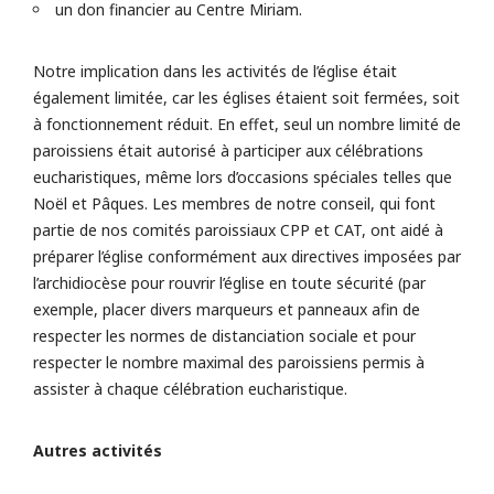
un don financier au Centre Miriam.
Notre implication dans les activités de l’église était
également limitée, car les églises étaient soit fermées, soit
à fonctionnement réduit. En effet, seul un nombre limité de
paroissiens était autorisé à participer aux célébrations
eucharistiques, même lors d’occasions spéciales telles que
Noël et Pâques. Les membres de notre conseil, qui font
partie de nos comités paroissiaux CPP et CAT, ont aidé à
préparer l’église conformément aux directives imposées par
l’archidiocèse pour rouvrir l’église en toute sécurité (par
exemple, placer divers marqueurs et panneaux afin de
respecter les normes de distanciation sociale et pour
respecter le nombre maximal des paroissiens permis à
assister à chaque célébration eucharistique.
Autres activités