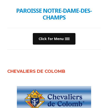
PAROISSE NOTRE-DAME-DES-
CHAMPS
Click for Menu
CHEVALIERS DE COLOMB