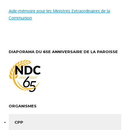
Aide-mémoire pour les Ministres Extraordinaires de la
Communion
DIAPORAMA DU 65E ANNIVERSAIRE DE LA PAROISSE
ORGANISMES
CPP