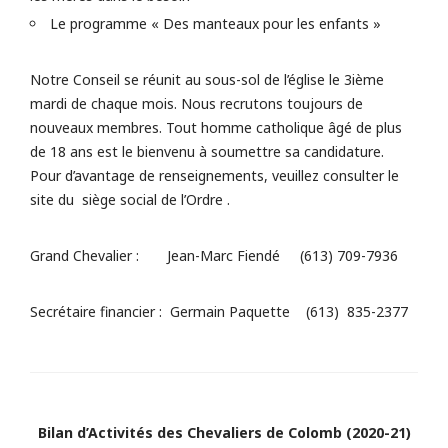
Le programme « Des manteaux pour les enfants »
Notre Conseil se réunit au sous-sol de l’église le 3ième
mardi de chaque mois. Nous recrutons toujours de
nouveaux membres. Tout homme catholique âgé de plus
de 18 ans est le bienvenu à soumettre sa candidature.
Pour d’avantage de renseignements, veuillez consulter le
site du siège social de l’Ordre .
Grand Chevalier : Jean-Marc Fiendé (613) 709-7936
Secrétaire financier : Germain Paquette (613) 835-2377
Bilan d’Activités des Chevaliers de Colomb (2020-21)