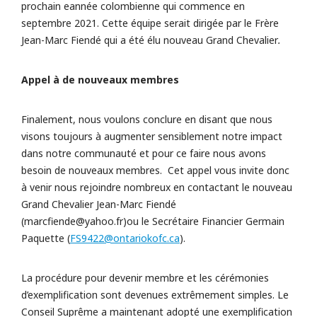
prochain eannée colombienne qui commence en
septembre 2021. Cette équipe serait dirigée par le Frère
Jean-Marc Fiendé qui a été élu nouveau Grand Chevalier
.
Appel à de nouveaux membres
Finalement, nous voulons conclure en disant que nous
visons toujours à augmenter sensiblement notre impact
dans notre communauté et pour ce faire nous avons
besoin de nouveaux membres. Cet appel vous invite donc
à venir nous rejoindre nombreux en contactant le nouveau
Grand Chevalier Jean-Marc Fiendé
(marcfiende@yahoo.fr)ou le Secrétaire Financier Germain
Paquette (
FS9422@ontariokofc.ca
).
La procédure pour devenir membre et les cérémonies
d’exemplification sont devenues extrêmement simples. Le
Conseil Suprême a maintenant adopté une exemplification