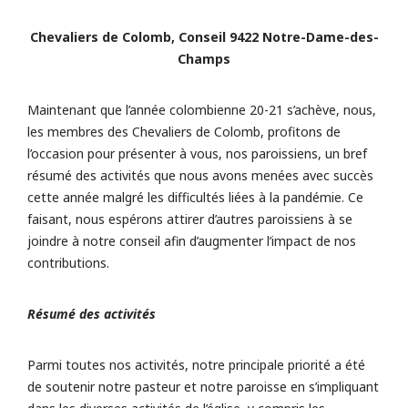
Chevaliers de Colomb, Conseil 9422 Notre-Dame-des-
Champs
Maintenant que l’année colombienne 20-21 s’achève, nous,
les membres des Chevaliers de Colomb, profitons de
l’occasion pour présenter à vous, nos paroissiens, un bref
résumé des activités que nous avons menées avec succès
cette année malgré les difficultés liées à la pandémie. Ce
faisant, nous espérons attirer d’autres paroissiens à se
joindre à notre conseil afin d’augmenter l’impact de nos
contributions.
Résumé des activités
Parmi toutes nos activités, notre principale priorité a été
de soutenir notre pasteur et notre paroisse en s’impliquant